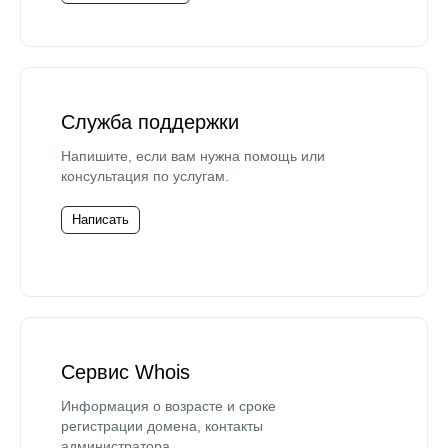
Служба поддержки
Напишите, если вам нужна помощь или
консультация по услугам.
Написать
Сервис Whois
Информация о возрасте и сроке
регистрации домена, контакты
администратора.