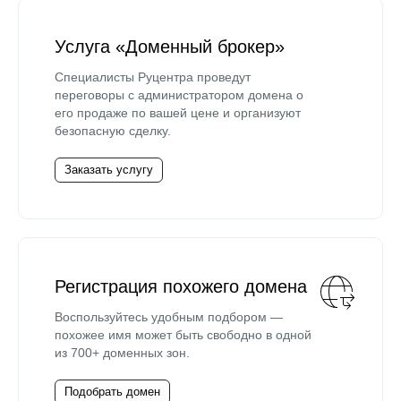
Услуга «Доменный брокер»
Специалисты Руцентра проведут
переговоры с администратором домена о
его продаже по вашей цене и организуют
безопасную сделку.
Заказать услугу
Регистрация похожего домена
Воспользуйтесь удобным подбором —
похожее имя может быть свободно в одной
из 700+ доменных зон.
Подобрать домен