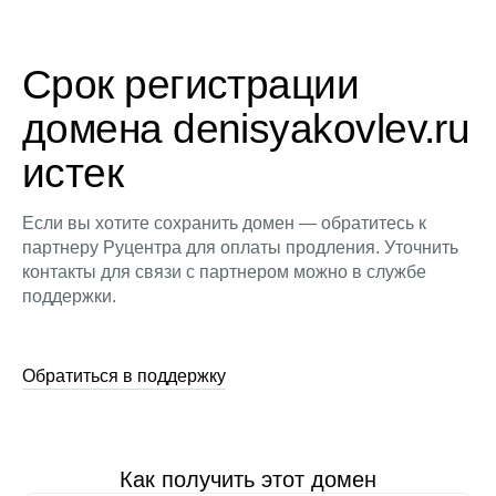
Срок регистрации
домена denisyakovlev.ru
истек
Если вы хотите сохранить домен — обратитесь к
партнеру Руцентра для оплаты продления. Уточнить
контакты для связи с партнером можно в службе
поддержки.
Обратиться в поддержку
Как получить этот домен