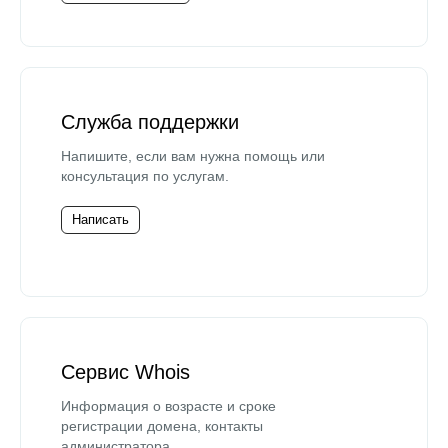
Служба поддержки
Напишите, если вам нужна помощь или
консультация по услугам.
Написать
Сервис Whois
Информация о возрасте и сроке
регистрации домена, контакты
администратора.