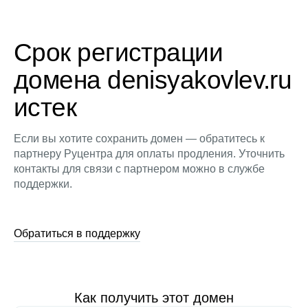
Срок регистрации
домена denisyakovlev.ru
истек
Если вы хотите сохранить домен — обратитесь к
партнеру Руцентра для оплаты продления. Уточнить
контакты для связи с партнером можно в службе
поддержки.
Обратиться в поддержку
Как получить этот домен