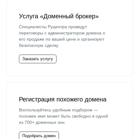
Услуга «Доменный брокер»
Специалисты Руцентра проведут
переговоры с администратором домена о
его продаже по вашей цене и организуют
безопасную сделку.
Заказать услугу
Регистрация похожего домена
Воспользуйтесь удобным подбором —
похожее имя может быть свободно в одной
из 700+ доменных зон.
Подобрать домен