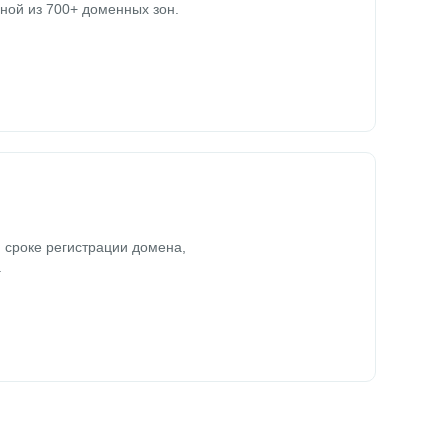
ной из 700+ доменных зон.
 сроке регистрации домена,
.