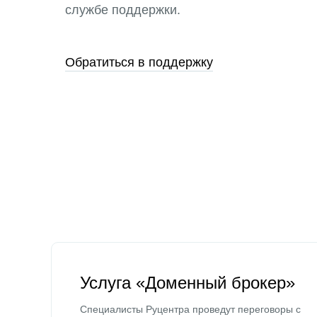
службе поддержки.
Обратиться в поддержку
Услуга «Доменный брокер»
Специалисты Руцентра проведут переговоры с