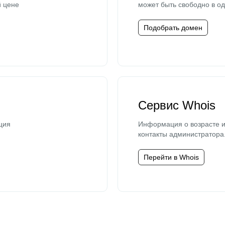
й цене
может быть свободно в од
Подобрать домен
Сервис Whois
ция
Информация о возрасте и
контакты администратора
Перейти в Whois