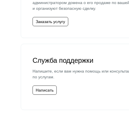
администратором домена о его продаже по ваше
и организуют безопасную сделку.
Заказать услугу
Служба поддержки
Напишите, если вам нужна помощь или консульта
по услугам.
Написать