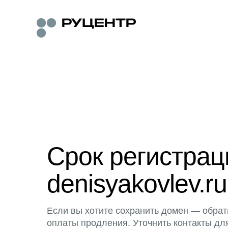
Срок регистра
denisyakovlev.ru
Если вы хотите сохранить домен — обрат
оплаты продления. Уточнить контакты дл