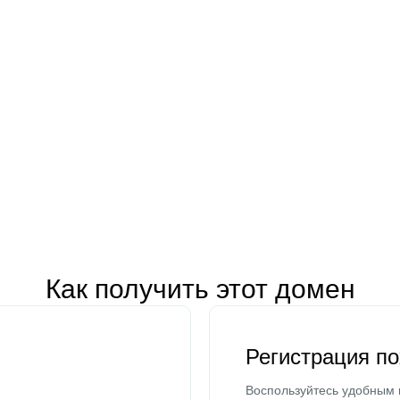
Как получить этот домен
Регистрация п
Воспользуйтесь удобным