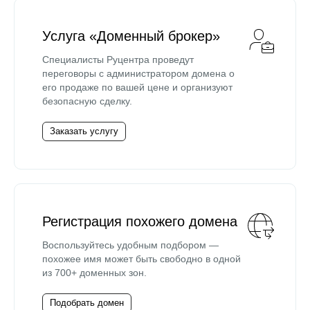
Услуга «Доменный брокер»
Специалисты Руцентра проведут
переговоры с администратором домена о
его продаже по вашей цене и организуют
безопасную сделку.
Заказать услугу
Регистрация похожего домена
Воспользуйтесь удобным подбором —
похожее имя может быть свободно в одной
из 700+ доменных зон.
Подобрать домен