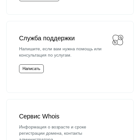
Служба поддержки
Напишите, если вам нужна помощь или
консультация по услугам.
Написать
Сервис Whois
Информация о возрасте и сроке
регистрации домена, контакты
администратора.