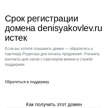
Срок регистрации
домена denisyakovlev.ru
истек
Если вы хотите сохранить домен — обратитесь к
партнеру Руцентра для оплаты продления. Уточнить
контакты для связи с партнером можно в службе
поддержки.
Обратиться в поддержку
Как получить этот домен