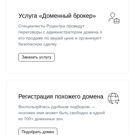
Услуга «Доменный брокер»
Специалисты Руцентра проведут
переговоры с администратором домена о
его продаже по вашей цене и организуют
безопасную сделку.
Заказать услугу
Регистрация похожего домена
Воспользуйтесь удобным подбором —
похожее имя может быть свободно в одной
из 700+ доменных зон.
Подобрать домен