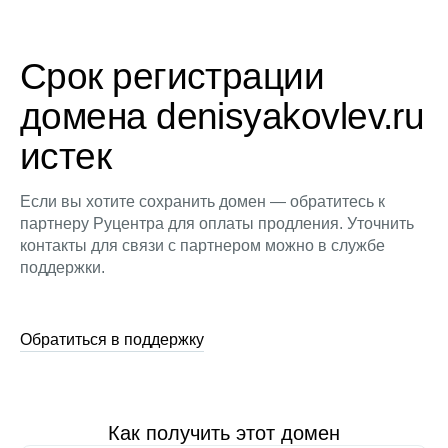
Срок регистрации
домена denisyakovlev.ru
истек
Если вы хотите сохранить домен — обратитесь к
партнеру Руцентра для оплаты продления. Уточнить
контакты для связи с партнером можно в службе
поддержки.
Обратиться в поддержку
Как получить этот домен