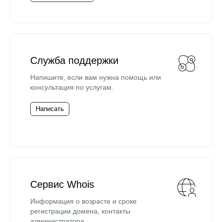
Служба поддержки
Напишите, если вам нужна помощь или
консультация по услугам.
Написать
Сервис Whois
Информация о возрасте и сроке
регистрации домена, контакты
администратора.