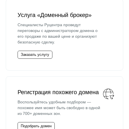
Услуга «Доменный брокер»
Специалисты Руцентра проведут
переговоры с администратором домена о
его продаже по вашей цене и организуют
безопасную сделку.
Заказать услугу
Регистрация похожего домена
Воспользуйтесь удобным подбором —
похожее имя может быть свободно в одной
из 700+ доменных зон.
Подобрать домен