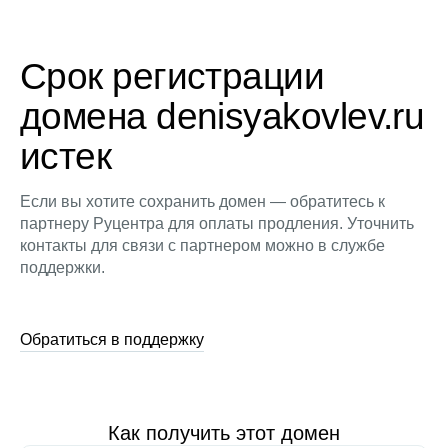
Срок регистрации
домена denisyakovlev.ru
истек
Если вы хотите сохранить домен — обратитесь к
партнеру Руцентра для оплаты продления. Уточнить
контакты для связи с партнером можно в службе
поддержки.
Обратиться в поддержку
Как получить этот домен