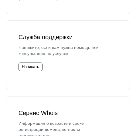
Служба поддержки
Напишите, если вам нужна помощь или
консультация по услугам.
Написать
Сервис Whois
Информация о возрасте и сроке
регистрации домена, контакты
администратора.