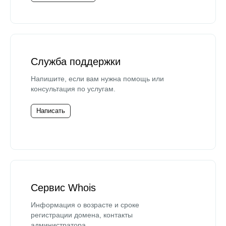
Служба поддержки
Напишите, если вам нужна помощь или
консультация по услугам.
Написать
Сервис Whois
Информация о возрасте и сроке
регистрации домена, контакты
администратора.