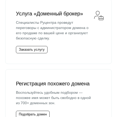
Услуга «Доменный брокер»
Специалисты Руцентра проведут
переговоры с администратором домена о
его продаже по вашей цене и организуют
безопасную сделку.
Заказать услугу
Регистрация похожего домена
Воспользуйтесь удобным подбором —
похожее имя может быть свободно в одной
из 700+ доменных зон.
Подобрать домен