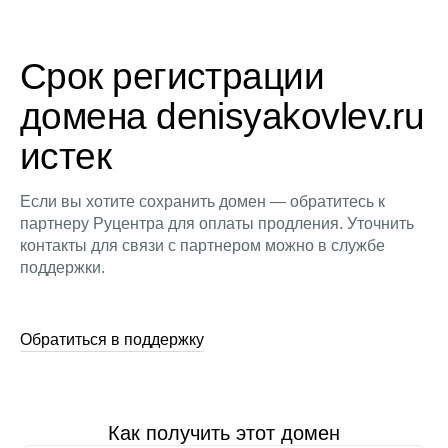
Срок регистрации
домена denisyakovlev.ru
истек
Если вы хотите сохранить домен — обратитесь к
партнеру Руцентра для оплаты продления. Уточнить
контакты для связи с партнером можно в службе
поддержки.
Обратиться в поддержку
Как получить этот домен