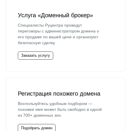
Услуга «Доменный брокер»
Специалисты Руцентра проведут
переговоры с администратором домена о
его продаже по вашей цене и организуют
безопасную сделку.
Заказать услугу
Регистрация похожего домена
Воспользуйтесь удобным подбором —
похожее имя может быть свободно в одной
из 700+ доменных зон.
Подобрать домен