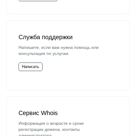
Служба поддержки
Напишите, если вам нужна помощь или
консультация по услугам.
Написать
Сервис Whois
Информация о возрасте и сроке
регистрации домена, контакты
администратора.