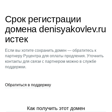
Срок регистрации
домена denisyakovlev.ru
истек
Если вы хотите сохранить домен — обратитесь к
партнеру Руцентра для оплаты продления. Уточнить
контакты для связи с партнером можно в службе
поддержки.
Обратиться в поддержку
Как получить этот домен