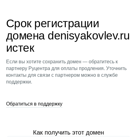
Срок регистрации
домена denisyakovlev.ru
истек
Если вы хотите сохранить домен — обратитесь к
партнеру Руцентра для оплаты продления. Уточнить
контакты для связи с партнером можно в службе
поддержки.
Обратиться в поддержку
Как получить этот домен