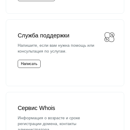
Служба поддержки
Напишите, если вам нужна помощь или
консультация по услугам.
Написать
Сервис Whois
Информация о возрасте и сроке
регистрации домена, контакты
администратора.