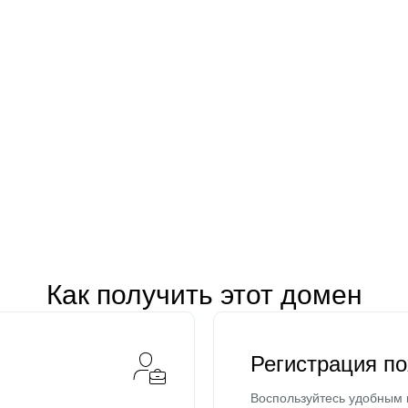
Как получить этот домен
Регистрация п
Воспользуйтесь удобным