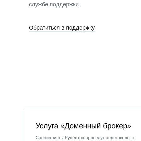
службе поддержки.
Обратиться в поддержку
Услуга «Доменный брокер»
Специалисты Руцентра проведут переговоры с