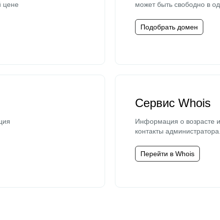
й цене
может быть свободно в од
Подобрать домен
Сервис Whois
ция
Информация о возрасте и
контакты администратора
Перейти в Whois