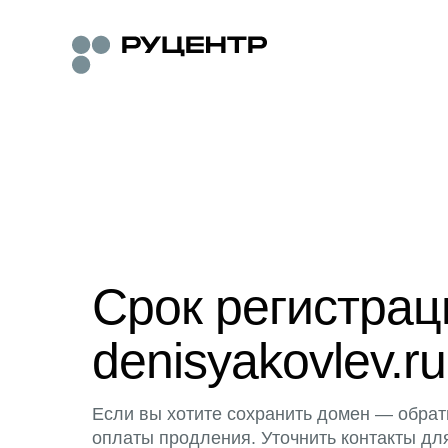
Срок регистра
denisyakovlev.ru
Если вы хотите сохранить домен — обрат
оплаты продления. Уточнить контакты дл