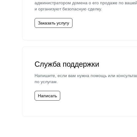
администратором домена о его продаже по ваше
и организуют безопасную сделку.
Заказать услугу
Служба поддержки
Напишите, если вам нужна помощь или консульта
по услугам.
Написать