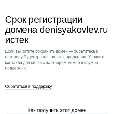
Срок регистрации
домена denisyakovlev.ru
истек
Если вы хотите сохранить домен — обратитесь к
партнеру Руцентра для оплаты продления. Уточнить
контакты для связи с партнером можно в службе
поддержки.
Обратиться в поддержку
Как получить этот домен