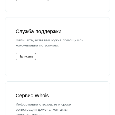
Служба поддержки
Напишите, если вам нужна помощь или
консультация по услугам.
Написать
Сервис Whois
Информация о возрасте и сроке
регистрации домена, контакты
администратора.