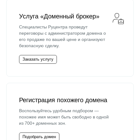
Услуга «Доменный брокер»
Специалисты Руцентра проведут
переговоры с администратором домена о
его продаже по вашей цене и организуют
безопасную сделку.
Заказать услугу
Регистрация похожего домена
Воспользуйтесь удобным подбором —
похожее имя может быть свободно в одной
из 700+ доменных зон.
Подобрать домен