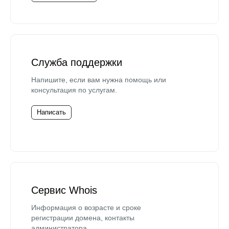
Служба поддержки
Напишите, если вам нужна помощь или
консультация по услугам.
Написать
Сервис Whois
Информация о возрасте и сроке
регистрации домена, контакты
администратора.