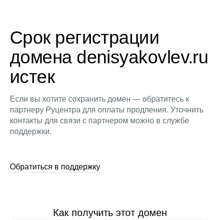
Срок регистрации
домена denisyakovlev.ru
истек
Если вы хотите сохранить домен — обратитесь к
партнеру Руцентра для оплаты продления. Уточнить
контакты для связи с партнером можно в службе
поддержки.
Обратиться в поддержку
Как получить этот домен