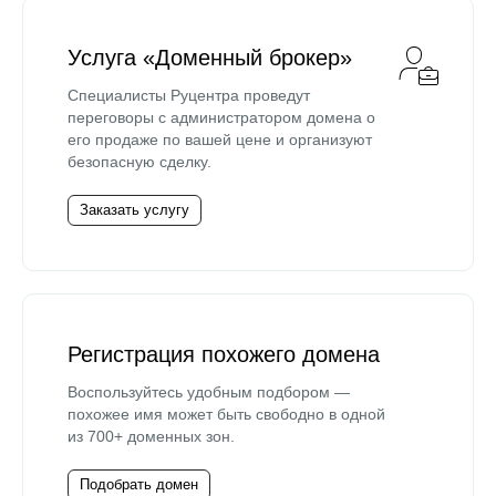
Услуга «Доменный брокер»
Специалисты Руцентра проведут
переговоры с администратором домена о
его продаже по вашей цене и организуют
безопасную сделку.
Заказать услугу
Регистрация похожего домена
Воспользуйтесь удобным подбором —
похожее имя может быть свободно в одной
из 700+ доменных зон.
Подобрать домен