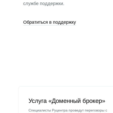
службе поддержки.
Обратиться в поддержку
Услуга «Доменный брокер»
Специалисты Руцентра проведут переговоры с