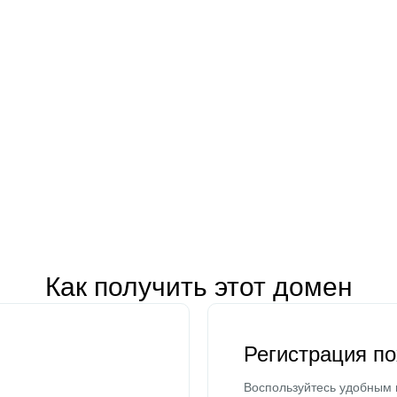
Как получить этот домен
Регистрация п
Воспользуйтесь удобным