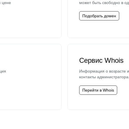
й цене
может быть свободно в од
Подобрать домен
Сервис Whois
ция
Информация о возрасте и
контакты администратора
Перейти в Whois