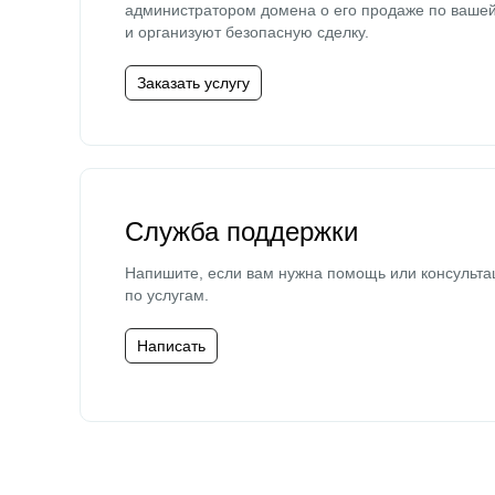
администратором домена о его продаже по ваше
и организуют безопасную сделку.
Заказать услугу
Служба поддержки
Напишите, если вам нужна помощь или консульта
по услугам.
Написать