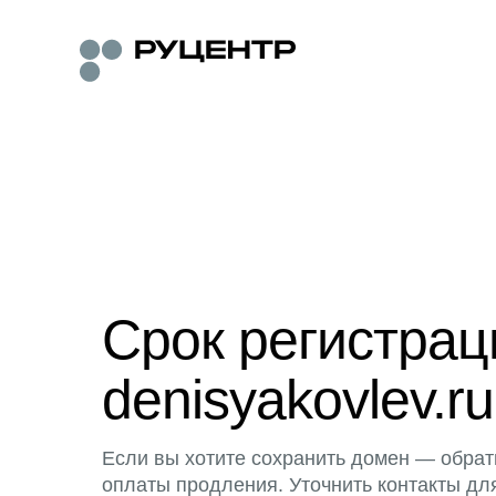
Срок регистра
denisyakovlev.ru
Если вы хотите сохранить домен — обрат
оплаты продления. Уточнить контакты дл