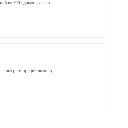
ной из 700+ доменных зон.
 сроке регистрации домена,
.