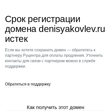
Срок регистрации
домена denisyakovlev.ru
истек
Если вы хотите сохранить домен — обратитесь к
партнеру Руцентра для оплаты продления. Уточнить
контакты для связи с партнером можно в службе
поддержки.
Обратиться в поддержку
Как получить этот домен