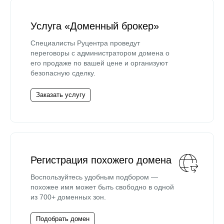
Услуга «Доменный брокер»
Специалисты Руцентра проведут
переговоры с администратором домена о
его продаже по вашей цене и организуют
безопасную сделку.
Заказать услугу
Регистрация похожего домена
Воспользуйтесь удобным подбором —
похожее имя может быть свободно в одной
из 700+ доменных зон.
Подобрать домен