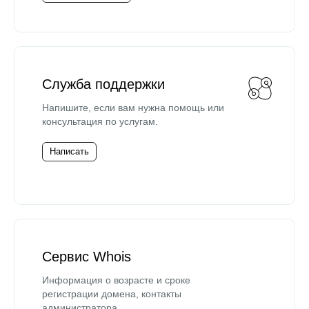
Служба поддержки
Напишите, если вам нужна помощь или
консультация по услугам.
Написать
Сервис Whois
Информация о возрасте и сроке
регистрации домена, контакты
администратора.