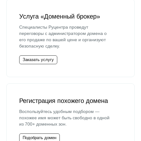
Услуга «Доменный брокер»
Специалисты Руцентра проведут
переговоры с администратором домена о
его продаже по вашей цене и организуют
безопасную сделку.
Заказать услугу
Регистрация похожего домена
Воспользуйтесь удобным подбором —
похожее имя может быть свободно в одной
из 700+ доменных зон.
Подобрать домен