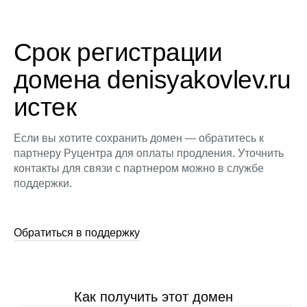
Срок регистрации
домена denisyakovlev.ru
истек
Если вы хотите сохранить домен — обратитесь к
партнеру Руцентра для оплаты продления. Уточнить
контакты для связи с партнером можно в службе
поддержки.
Обратиться в поддержку
Как получить этот домен