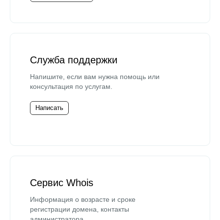
Служба поддержки
Напишите, если вам нужна помощь или
консультация по услугам.
Написать
Сервис Whois
Информация о возрасте и сроке
регистрации домена, контакты
администратора.