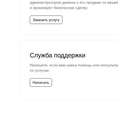
администратором домена о его продаже по ваше
и организуют безопасную сделку.
Заказать услугу
Служба поддержки
Напишите, если вам нужна помощь или консульта
по услугам.
Написать