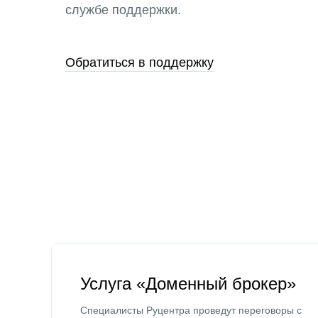
службе поддержки.
Обратиться в поддержку
Услуга «Доменный брокер»
Специалисты Руцентра проведут переговоры с