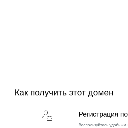
Как получить этот домен
Регистрация п
Воспользуйтесь удобным