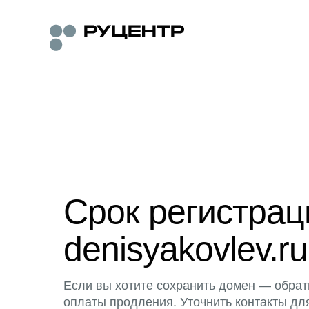
Срок регистра
denisyakovlev.ru
Если вы хотите сохранить домен — обрат
оплаты продления. Уточнить контакты дл