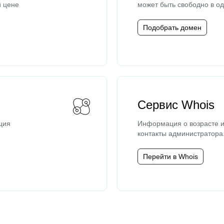
й цене
может быть свободно в од
Подобрать домен
Сервис Whois
ция
Информация о возрасте и
контакты администратора
Перейти в Whois