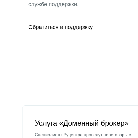
службе поддержки.
Обратиться в поддержку
Услуга «Доменный брокер»
Специалисты Руцентра проведут переговоры с