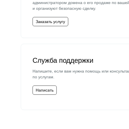
администратором домена о его продаже по ваше
и организуют безопасную сделку.
Заказать услугу
Служба поддержки
Напишите, если вам нужна помощь или консульта
по услугам.
Написать