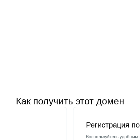
Как получить этот домен
Регистрация п
Воспользуйтесь удобным