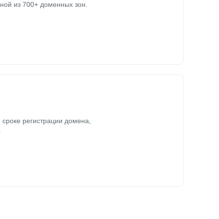
ной из 700+ доменных зон.
 сроке регистрации домена,
.