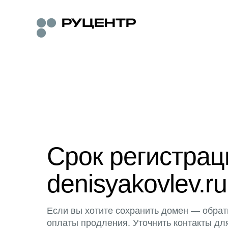
Срок регистра
denisyakovlev.ru
Если вы хотите сохранить домен — обрат
оплаты продления. Уточнить контакты дл