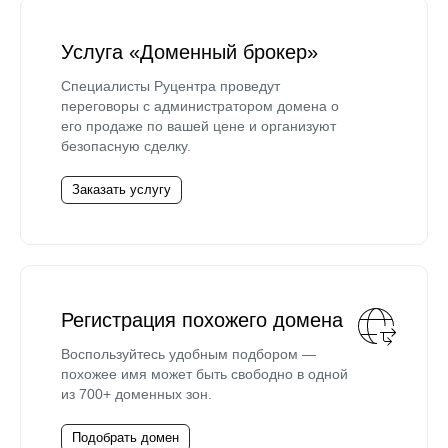
Услуга «Доменный брокер»
Специалисты Руцентра проведут
переговоры с администратором домена о
его продаже по вашей цене и организуют
безопасную сделку.
Заказать услугу
Регистрация похожего домена
Воспользуйтесь удобным подбором —
похожее имя может быть свободно в одной
из 700+ доменных зон.
Подобрать домен