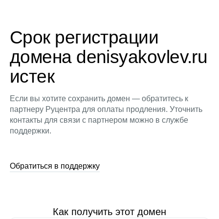
Срок регистрации
домена denisyakovlev.ru
истек
Если вы хотите сохранить домен — обратитесь к
партнеру Руцентра для оплаты продления. Уточнить
контакты для связи с партнером можно в службе
поддержки.
Обратиться в поддержку
Как получить этот домен