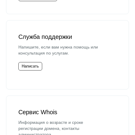
Служба поддержки
Напишите, если вам нужна помощь или
консультация по услугам.
Написать
Сервис Whois
Информация о возрасте и сроке
регистрации домена, контакты
администратора.