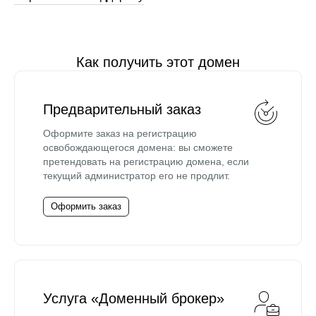
Как получить этот домен
Предварительный заказ
Оформите заказ на регистрацию
освобождающегося домена: вы сможете
претендовать на регистрацию домена, если
текущий администратор его не продлит.
Оформить заказ
Услуга «Доменный брокер»