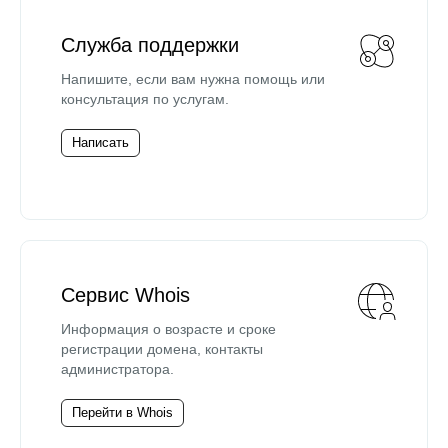
Служба поддержки
Напишите, если вам нужна помощь или
консультация по услугам.
Написать
Сервис Whois
Информация о возрасте и сроке
регистрации домена, контакты
администратора.
Перейти в Whois