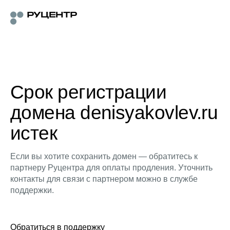
Срок регистрации
домена denisyakovlev.ru
истек
Если вы хотите сохранить домен — обратитесь к
партнеру Руцентра для оплаты продления. Уточнить
контакты для связи с партнером можно в службе
поддержки.
Обратиться в поддержку