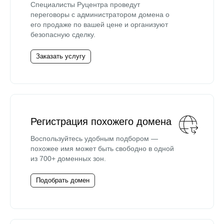
Специалисты Руцентра проведут
переговоры с администратором домена о
его продаже по вашей цене и организуют
безопасную сделку.
Заказать услугу
Регистрация похожего домена
Воспользуйтесь удобным подбором —
похожее имя может быть свободно в одной
из 700+ доменных зон.
Подобрать домен