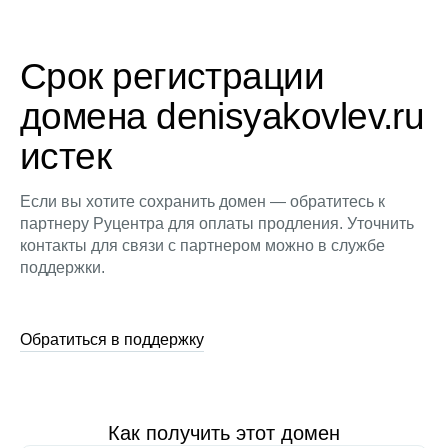
Срок регистрации
домена denisyakovlev.ru
истек
Если вы хотите сохранить домен — обратитесь к
партнеру Руцентра для оплаты продления. Уточнить
контакты для связи с партнером можно в службе
поддержки.
Обратиться в поддержку
Как получить этот домен