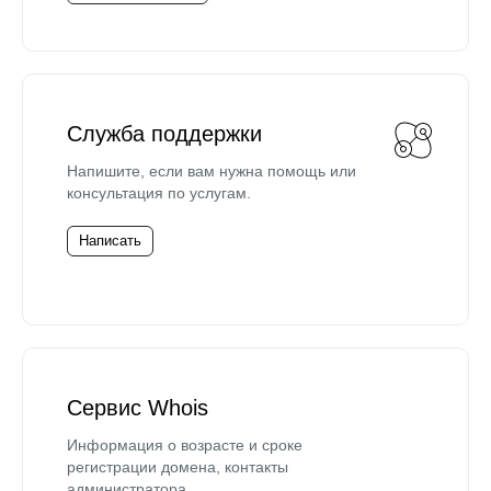
Служба поддержки
Напишите, если вам нужна помощь или
консультация по услугам.
Написать
Сервис Whois
Информация о возрасте и сроке
регистрации домена, контакты
администратора.