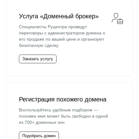
Услуга «Доменный брокер»
Специалисты Руцентра проведут
переговоры с администратором домена о
его продаже по вашей цене и организуют
безопасную сделку.
Заказать услугу
Регистрация похожего домена
Воспользуйтесь удобным подбором —
похожее имя может быть свободно в одной
из 700+ доменных зон.
Подобрать домен