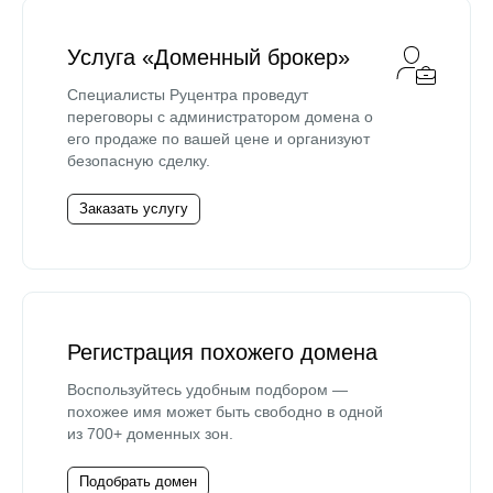
Услуга «Доменный брокер»
Специалисты Руцентра проведут
переговоры с администратором домена о
его продаже по вашей цене и организуют
безопасную сделку.
Заказать услугу
Регистрация похожего домена
Воспользуйтесь удобным подбором —
похожее имя может быть свободно в одной
из 700+ доменных зон.
Подобрать домен