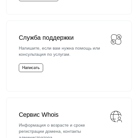
Служба поддержки
Напишите, если вам нужна помощь или
консультация по услугам.
Написать
Сервис Whois
Информация о возрасте и сроке
регистрации домена, контакты
администратора.