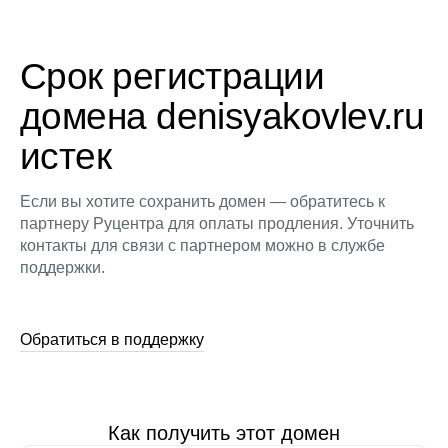
Срок регистрации
домена denisyakovlev.ru
истек
Если вы хотите сохранить домен — обратитесь к
партнеру Руцентра для оплаты продления. Уточнить
контакты для связи с партнером можно в службе
поддержки.
Обратиться в поддержку
Как получить этот домен