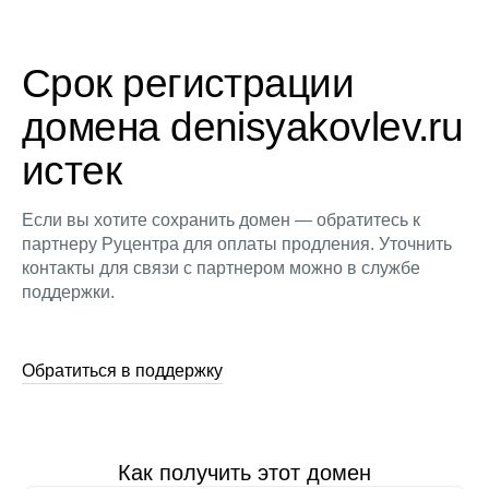
Срок регистрации
домена denisyakovlev.ru
истек
Если вы хотите сохранить домен — обратитесь к
партнеру Руцентра для оплаты продления. Уточнить
контакты для связи с партнером можно в службе
поддержки.
Обратиться в поддержку
Как получить этот домен