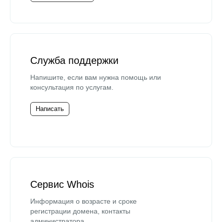
Служба поддержки
Напишите, если вам нужна помощь или
консультация по услугам.
Написать
Сервис Whois
Информация о возрасте и сроке
регистрации домена, контакты
администратора.