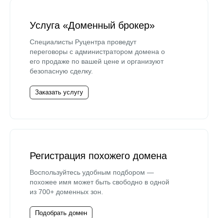
Услуга «Доменный брокер»
Специалисты Руцентра проведут
переговоры с администратором домена о
его продаже по вашей цене и организуют
безопасную сделку.
Заказать услугу
Регистрация похожего домена
Воспользуйтесь удобным подбором —
похожее имя может быть свободно в одной
из 700+ доменных зон.
Подобрать домен