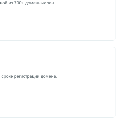
ной из 700+ доменных зон.
 сроке регистрации домена,
.