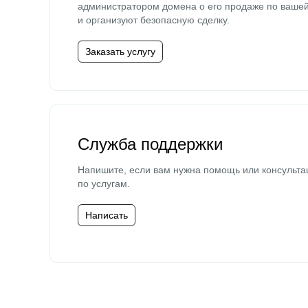
администратором домена о его продаже по ваше
и организуют безопасную сделку.
Заказать услугу
Служба поддержки
Напишите, если вам нужна помощь или консульта
по услугам.
Написать