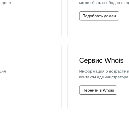
й цене
может быть свободно в од
Подобрать домен
Сервис Whois
ция
Информация о возрасте и
контакты администратора
Перейти в Whois