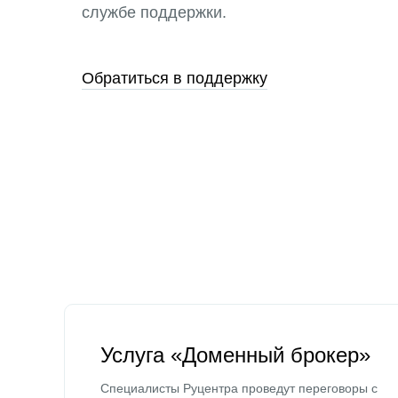
службе поддержки.
Обратиться в поддержку
Услуга «Доменный брокер»
Специалисты Руцентра проведут переговоры с