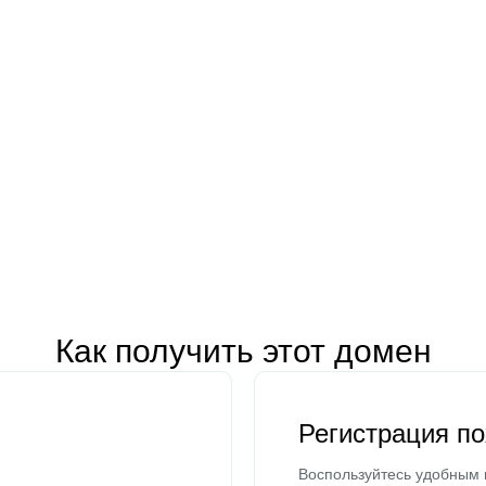
Как получить этот домен
Регистрация п
Воспользуйтесь удобным