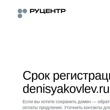
Срок регистра
denisyakovlev.ru
Если вы хотите сохранить домен — обрат
оплаты продления. Уточнить контакты дл