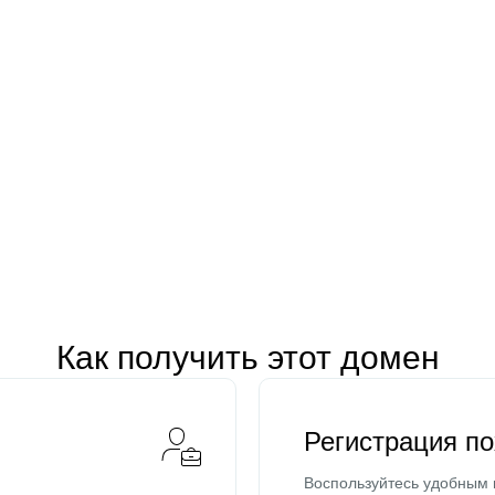
Как получить этот домен
Регистрация п
Воспользуйтесь удобным