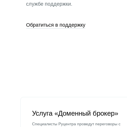
службе поддержки.
Обратиться в поддержку
Услуга «Доменный брокер»
Специалисты Руцентра проведут переговоры с