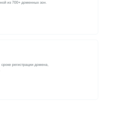
ной из 700+ доменных зон.
 сроке регистрации домена,
.