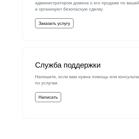
администратором домена о его продаже по ваше
и организуют безопасную сделку.
Заказать услугу
Служба поддержки
Напишите, если вам нужна помощь или консульта
по услугам.
Написать