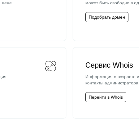
й цене
может быть свободно в од
Подобрать домен
Сервис Whois
ция
Информация о возрасте и
контакты администратора
Перейти в Whois