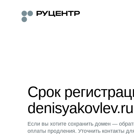
Срок регистра
denisyakovlev.ru
Если вы хотите сохранить домен — обрат
оплаты продления. Уточнить контакты дл