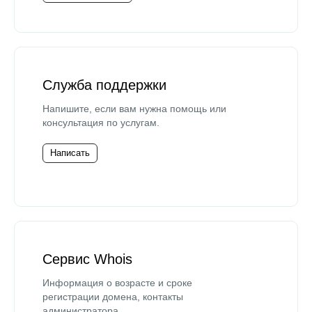
Служба поддержки
Напишите, если вам нужна помощь или
консультация по услугам.
Написать
Сервис Whois
Информация о возрасте и сроке
регистрации домена, контакты
администратора.