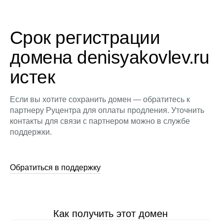
Срок регистрации
домена denisyakovlev.ru
истек
Если вы хотите сохранить домен — обратитесь к
партнеру Руцентра для оплаты продления. Уточнить
контакты для связи с партнером можно в службе
поддержки.
Обратиться в поддержку
Как получить этот домен