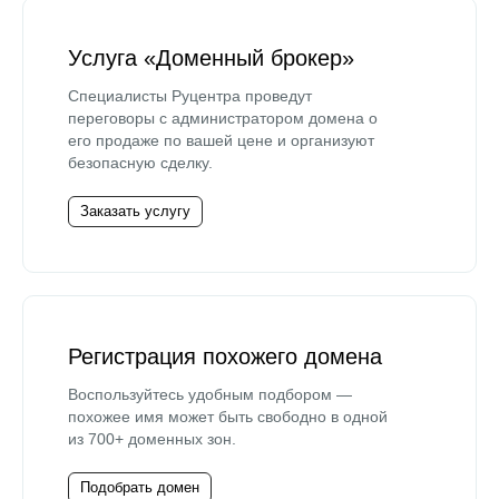
Услуга «Доменный брокер»
Специалисты Руцентра проведут
переговоры с администратором домена о
его продаже по вашей цене и организуют
безопасную сделку.
Заказать услугу
Регистрация похожего домена
Воспользуйтесь удобным подбором —
похожее имя может быть свободно в одной
из 700+ доменных зон.
Подобрать домен