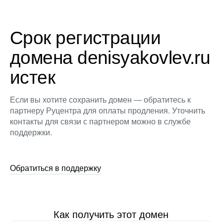
Срок регистрации
домена denisyakovlev.ru
истек
Если вы хотите сохранить домен — обратитесь к
партнеру Руцентра для оплаты продления. Уточнить
контакты для связи с партнером можно в службе
поддержки.
Обратиться в поддержку
Как получить этот домен