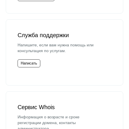
Служба поддержки
Напишите, если вам нужна помощь или
консультация по услугам.
Написать
Сервис Whois
Информация о возрасте и сроке
регистрации домена, контакты
администратора.