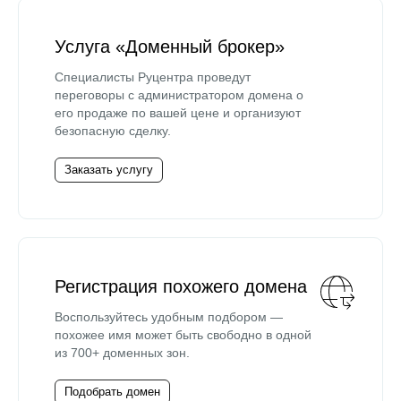
Услуга «Доменный брокер»
Специалисты Руцентра проведут
переговоры с администратором домена о
его продаже по вашей цене и организуют
безопасную сделку.
Заказать услугу
Регистрация похожего домена
Воспользуйтесь удобным подбором —
похожее имя может быть свободно в одной
из 700+ доменных зон.
Подобрать домен