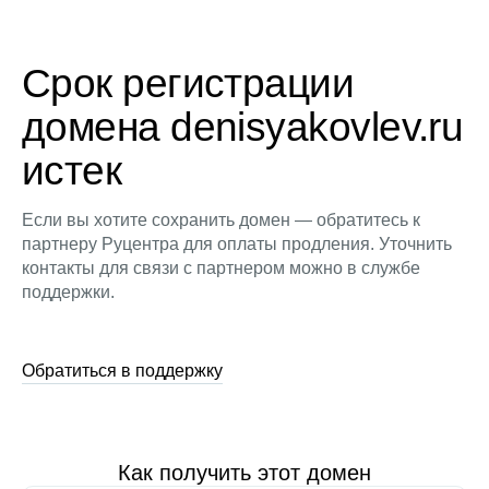
Срок регистрации
домена denisyakovlev.ru
истек
Если вы хотите сохранить домен — обратитесь к
партнеру Руцентра для оплаты продления. Уточнить
контакты для связи с партнером можно в службе
поддержки.
Обратиться в поддержку
Как получить этот домен