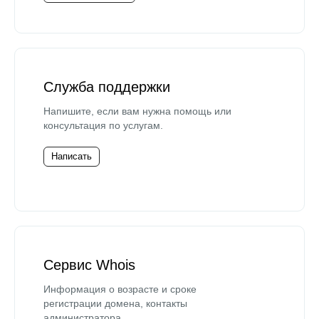
Служба поддержки
Напишите, если вам нужна помощь или
консультация по услугам.
Написать
Сервис Whois
Информация о возрасте и сроке
регистрации домена, контакты
администратора.