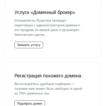
Услуга «Доменный брокер»
Специалисты Руцентра проведут
переговоры с администратором домена о
его продаже по вашей цене и организуют
безопасную сделку.
Заказать услугу
Регистрация похожего домена
Воспользуйтесь удобным подбором —
похожее имя может быть свободно в одной
из 700+ доменных зон.
Подобрать домен