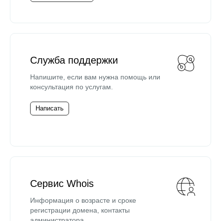
Служба поддержки
Напишите, если вам нужна помощь или
консультация по услугам.
Написать
Сервис Whois
Информация о возрасте и сроке
регистрации домена, контакты
администратора.