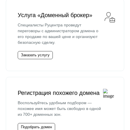
Услуга «Доменный брокер»
Специалисты Руцентра проведут
переговоры с администратором домена о
его продаже по вашей цене и организуют
безопасную сделку.
Заказать услугу
Регистрация похожего домена
Воспользуйтесь удобным подбором —
похожее имя может быть свободно в одной
из 700+ доменных зон.
Подобрать домен