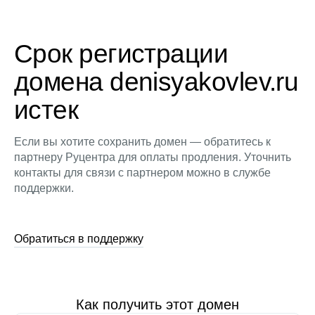
Срок регистрации
домена denisyakovlev.ru
истек
Если вы хотите сохранить домен — обратитесь к
партнеру Руцентра для оплаты продления. Уточнить
контакты для связи с партнером можно в службе
поддержки.
Обратиться в поддержку
Как получить этот домен