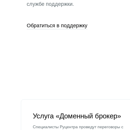
службе поддержки.
Обратиться в поддержку
Услуга «Доменный брокер»
Специалисты Руцентра проведут переговоры с