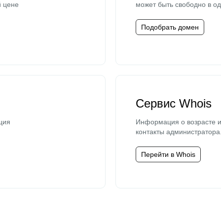
й цене
может быть свободно в од
Подобрать домен
Сервис Whois
ция
Информация о возрасте и
контакты администратора
Перейти в Whois