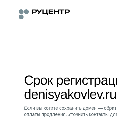
Срок регистра
denisyakovlev.ru
Если вы хотите сохранить домен — обрат
оплаты продления. Уточнить контакты дл