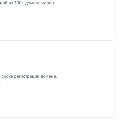
ной из 700+ доменных зон.
 сроке регистрации домена,
.