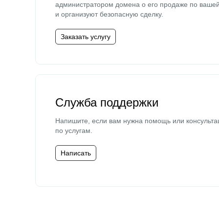
администратором домена о его продаже по ваше
и организуют безопасную сделку.
Заказать услугу
Служба поддержки
Напишите, если вам нужна помощь или консульта
по услугам.
Написать