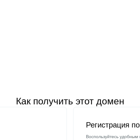
Как получить этот домен
Регистрация п
Воспользуйтесь удобным