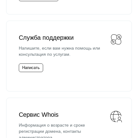
Служба поддержки
Напишите, если вам нужна помощь или
консультация по услугам.
Написать
Сервис Whois
Информация о возрасте и сроке
регистрации домена, контакты
администратора.