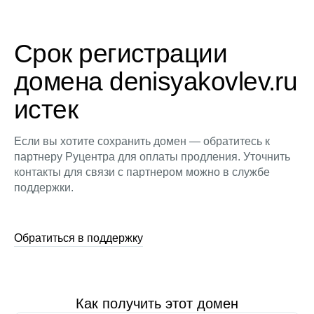
Срок регистрации
домена denisyakovlev.ru
истек
Если вы хотите сохранить домен — обратитесь к
партнеру Руцентра для оплаты продления. Уточнить
контакты для связи с партнером можно в службе
поддержки.
Обратиться в поддержку
Как получить этот домен