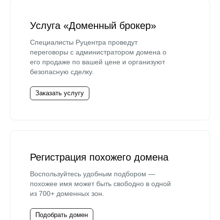
Услуга «Доменный брокер»
Специалисты Руцентра проведут
переговоры с администратором домена о
его продаже по вашей цене и организуют
безопасную сделку.
Заказать услугу
Регистрация похожего домена
Воспользуйтесь удобным подбором —
похожее имя может быть свободно в одной
из 700+ доменных зон.
Подобрать домен