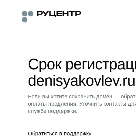
Срок регистра
denisyakovlev.ru
Если вы хотите сохранить домен — обрат
оплаты продления. Уточнить контакты дл
службе поддержки.
Обратиться в поддержку