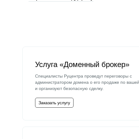
Услуга «Доменный брокер»
Специалисты Руцентра проведут переговоры с
администратором домена о его продаже по ваше
и организуют безопасную сделку.
Заказать услугу