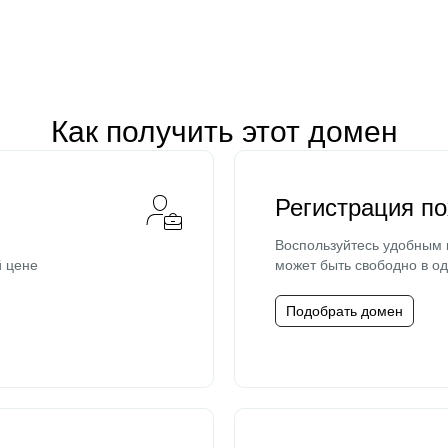
Как получить этот домен
Регистрация п
Воспользуйтесь удобным
й цене
может быть свободно в од
Подобрать домен