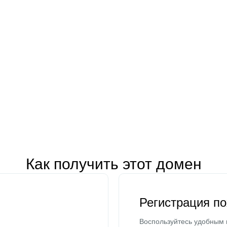
Как получить этот домен
Регистрация п
Воспользуйтесь удобным