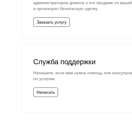
администратором домена о его продаже по ваше
и организуют безопасную сделку.
Заказать услугу
Служба поддержки
Напишите, если вам нужна помощь или консульта
по услугам.
Написать