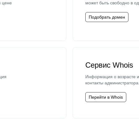
й цене
может быть свободно в од
Подобрать домен
Сервис Whois
ция
Информация о возрасте и
контакты администратора
Перейти в Whois