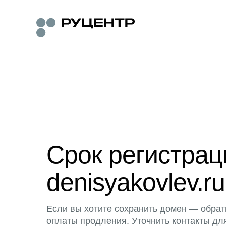
Срок регистра
denisyakovlev.ru
Если вы хотите сохранить домен — обрат
оплаты продления. Уточнить контакты дл