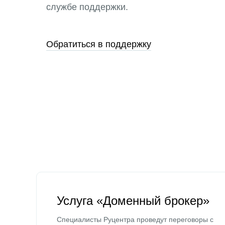
службе поддержки.
Обратиться в поддержку
Услуга «Доменный брокер»
Специалисты Руцентра проведут переговоры с