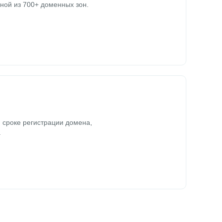
ной из 700+ доменных зон.
 сроке регистрации домена,
.