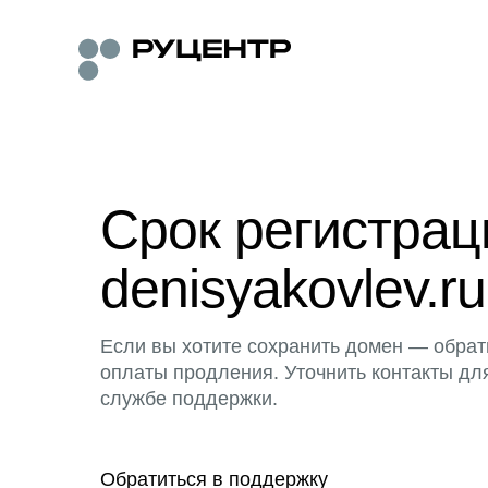
Срок регистра
denisyakovlev.ru
Если вы хотите сохранить домен — обрат
оплаты продления. Уточнить контакты дл
службе поддержки.
Обратиться в поддержку