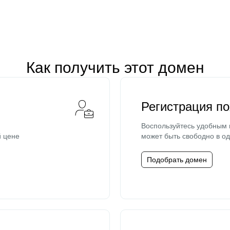
Как получить этот домен
Регистрация п
Воспользуйтесь удобным
й цене
может быть свободно в од
Подобрать домен