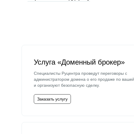
Услуга «Доменный брокер»
Специалисты Руцентра проведут переговоры с
администратором домена о его продаже по ваше
и организуют безопасную сделку.
Заказать услугу