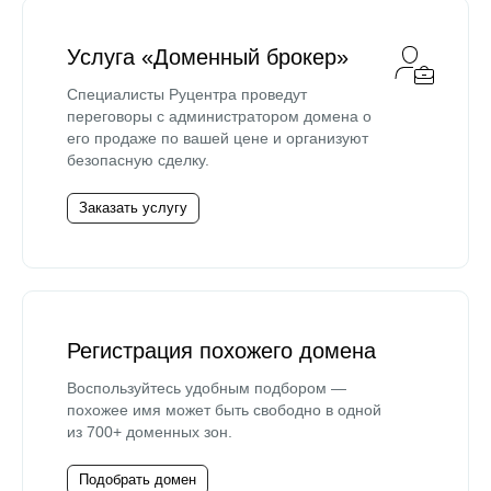
Услуга «Доменный брокер»
Специалисты Руцентра проведут
переговоры с администратором домена о
его продаже по вашей цене и организуют
безопасную сделку.
Заказать услугу
Регистрация похожего домена
Воспользуйтесь удобным подбором —
похожее имя может быть свободно в одной
из 700+ доменных зон.
Подобрать домен