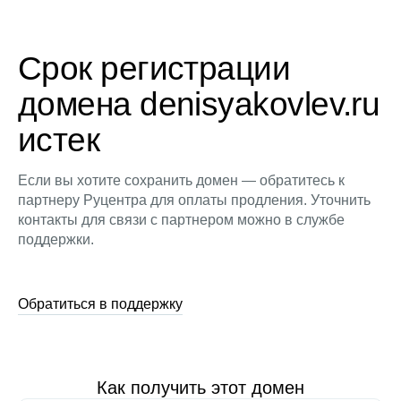
Срок регистрации
домена denisyakovlev.ru
истек
Если вы хотите сохранить домен — обратитесь к
партнеру Руцентра для оплаты продления. Уточнить
контакты для связи с партнером можно в службе
поддержки.
Обратиться в поддержку
Как получить этот домен