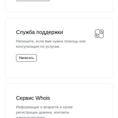
Служба поддержки
Напишите, если вам нужна помощь или
консультация по услугам.
Написать
Сервис Whois
Информация о возрасте и сроке
регистрации домена, контакты
администратора.