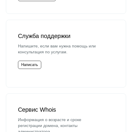
Служба поддержки
Напишите, если вам нужна помощь или
консультация по услугам.
Написать
Сервис Whois
Информация о возрасте и сроке
регистрации домена, контакты
администратора.