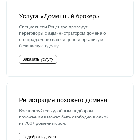
Услуга «Доменный брокер»
Специалисты Руцентра проведут
переговоры с администратором домена о
его продаже по вашей цене и организуют
безопасную сделку.
Заказать услугу
Регистрация похожего домена
Воспользуйтесь удобным подбором —
похожее имя может быть свободно в одной
из 700+ доменных зон.
Подобрать домен