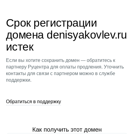
Срок регистрации
домена denisyakovlev.ru
истек
Если вы хотите сохранить домен — обратитесь к
партнеру Руцентра для оплаты продления. Уточнить
контакты для связи с партнером можно в службе
поддержки.
Обратиться в поддержку
Как получить этот домен