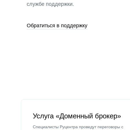
службе поддержки.
Обратиться в поддержку
Услуга «Доменный брокер»
Специалисты Руцентра проведут переговоры с