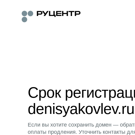
Срок регистра
denisyakovlev.ru
Если вы хотите сохранить домен — обрат
оплаты продления. Уточнить контакты дл