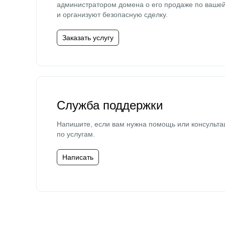
администратором домена о его продаже по ваше
и организуют безопасную сделку.
Заказать услугу
Служба поддержки
Напишите, если вам нужна помощь или консульта
по услугам.
Написать