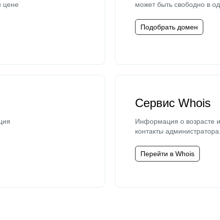
й цене
может быть свободно в од
Подобрать домен
Сервис Whois
ция
Информация о возрасте и
контакты администратора
Перейти в Whois