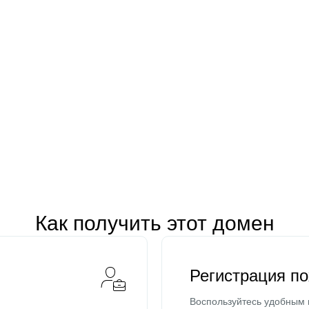
Как получить этот домен
Регистрация п
Воспользуйтесь удобным