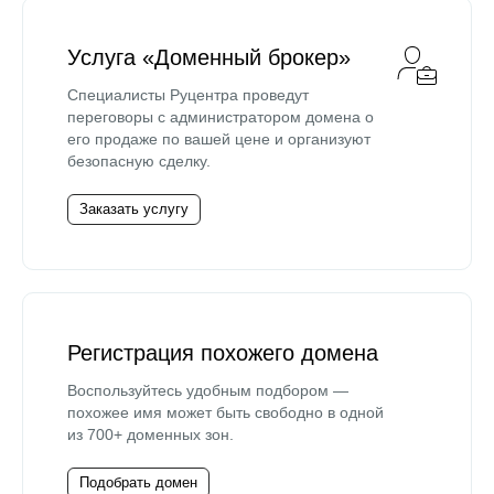
Услуга «Доменный брокер»
Специалисты Руцентра проведут
переговоры с администратором домена о
его продаже по вашей цене и организуют
безопасную сделку.
Заказать услугу
Регистрация похожего домена
Воспользуйтесь удобным подбором —
похожее имя может быть свободно в одной
из 700+ доменных зон.
Подобрать домен