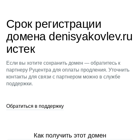
Срок регистрации
домена denisyakovlev.ru
истек
Если вы хотите сохранить домен — обратитесь к
партнеру Руцентра для оплаты продления. Уточнить
контакты для связи с партнером можно в службе
поддержки.
Обратиться в поддержку
Как получить этот домен