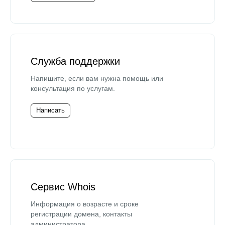
Служба поддержки
Напишите, если вам нужна помощь или
консультация по услугам.
Написать
Сервис Whois
Информация о возрасте и сроке
регистрации домена, контакты
администратора.