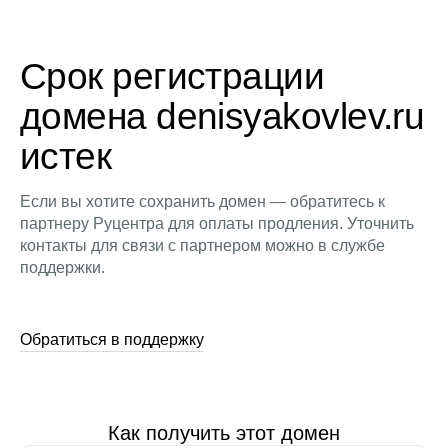
Срок регистрации
домена denisyakovlev.ru
истек
Если вы хотите сохранить домен — обратитесь к
партнеру Руцентра для оплаты продления. Уточнить
контакты для связи с партнером можно в службе
поддержки.
Обратиться в поддержку
Как получить этот домен