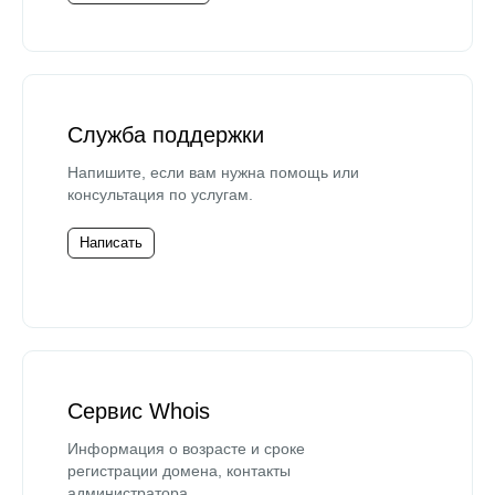
Служба поддержки
Напишите, если вам нужна помощь или
консультация по услугам.
Написать
Сервис Whois
Информация о возрасте и сроке
регистрации домена, контакты
администратора.