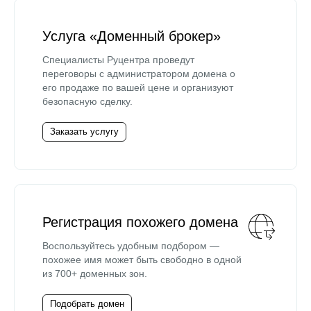
Услуга «Доменный брокер»
Специалисты Руцентра проведут
переговоры с администратором домена о
его продаже по вашей цене и организуют
безопасную сделку.
Заказать услугу
Регистрация похожего домена
Воспользуйтесь удобным подбором —
похожее имя может быть свободно в одной
из 700+ доменных зон.
Подобрать домен