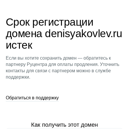
Срок регистрации
домена denisyakovlev.ru
истек
Если вы хотите сохранить домен — обратитесь к
партнеру Руцентра для оплаты продления. Уточнить
контакты для связи с партнером можно в службе
поддержки.
Обратиться в поддержку
Как получить этот домен