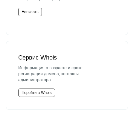
Написать
Сервис Whois
Информация о возрасте и сроке
регистрации домена, контакты
администратора.
Перейти в Whois