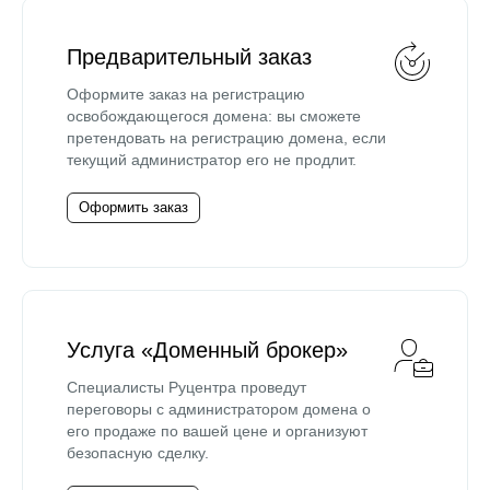
Предварительный заказ
Оформите заказ на регистрацию
освобождающегося домена: вы сможете
претендовать на регистрацию домена, если
текущий администратор его не продлит.
Оформить заказ
Услуга «Доменный брокер»
Специалисты Руцентра проведут
переговоры с администратором домена о
его продаже по вашей цене и организуют
безопасную сделку.