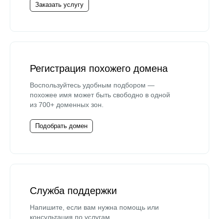
Заказать услугу
Регистрация похожего домена
Воспользуйтесь удобным подбором —
похожее имя может быть свободно в одной
из 700+ доменных зон.
Подобрать домен
Служба поддержки
Напишите, если вам нужна помощь или
консультация по услугам.