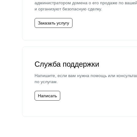
администратором домена о его продаже по ваше
и организуют безопасную сделку.
Заказать услугу
Служба поддержки
Напишите, если вам нужна помощь или консульта
по услугам.
Написать