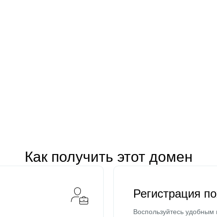
Как получить этот домен
Регистрация п
Воспользуйтесь удобным