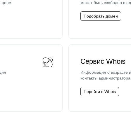
й цене
может быть свободно в од
Подобрать домен
Сервис Whois
ция
Информация о возрасте и
контакты администратора
Перейти в Whois