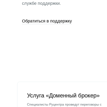
службе поддержки.
Обратиться в поддержку
Услуга «Доменный брокер»
Специалисты Руцентра проведут переговоры с