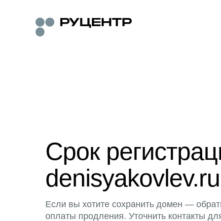
Срок регистра
denisyakovlev.ru
Если вы хотите сохранить домен — обрат
оплаты продления. Уточнить контакты дл