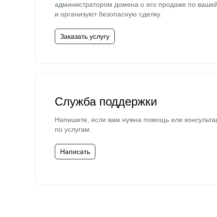
администратором домена о его продаже по ваше
и организуют безопасную сделку.
Заказать услугу
Служба поддержки
Напишите, если вам нужна помощь или консульта
по услугам.
Написать