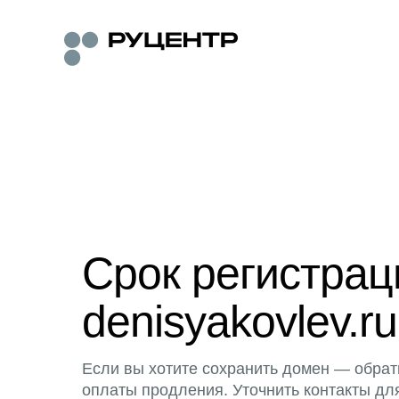
Срок регистра
denisyakovlev.ru
Если вы хотите сохранить домен — обрат
оплаты продления. Уточнить контакты дл