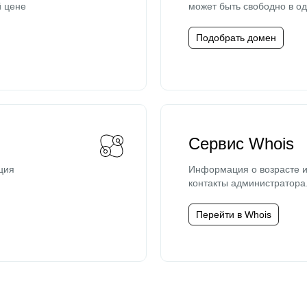
й цене
может быть свободно в од
Подобрать домен
Сервис Whois
ция
Информация о возрасте и
контакты администратора
Перейти в Whois