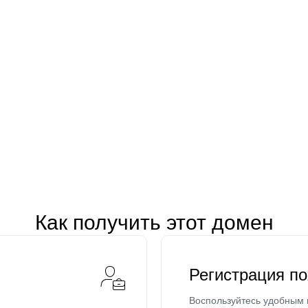
Как получить этот домен
Регистрация п
Воспользуйтесь удобным