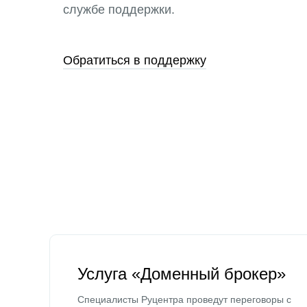
службе поддержки.
Обратиться в поддержку
Услуга «Доменный брокер»
Специалисты Руцентра проведут переговоры с