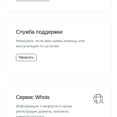
Служба поддержки
Напишите, если вам нужна помощь или
консультация по услугам.
Написать
Сервис Whois
Информация о возрасте и сроке
регистрации домена, контакты
администратора.