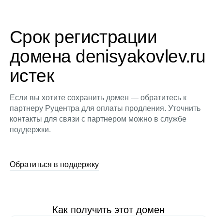
Срок регистрации
домена denisyakovlev.ru
истек
Если вы хотите сохранить домен — обратитесь к
партнеру Руцентра для оплаты продления. Уточнить
контакты для связи с партнером можно в службе
поддержки.
Обратиться в поддержку
Как получить этот домен