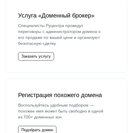
Услуга «Доменный брокер»
Специалисты Руцентра проведут
переговоры с администратором домена о
его продаже по вашей цене и организуют
безопасную сделку.
Заказать услугу
Регистрация похожего домена
Воспользуйтесь удобным подбором —
похожее имя может быть свободно в одной
из 700+ доменных зон.
Подобрать домен