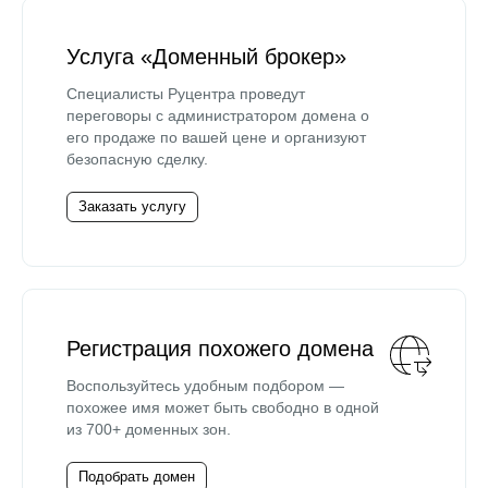
Услуга «Доменный брокер»
Специалисты Руцентра проведут
переговоры с администратором домена о
его продаже по вашей цене и организуют
безопасную сделку.
Заказать услугу
Регистрация похожего домена
Воспользуйтесь удобным подбором —
похожее имя может быть свободно в одной
из 700+ доменных зон.
Подобрать домен