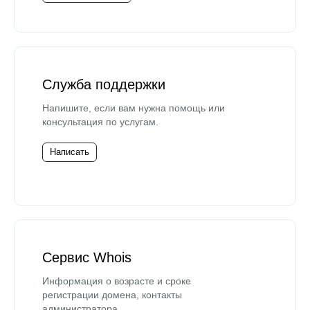
Служба поддержки
Напишите, если вам нужна помощь или
консультация по услугам.
Написать
Сервис Whois
Информация о возрасте и сроке
регистрации домена, контакты
администратора.