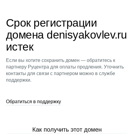
Срок регистрации
домена denisyakovlev.ru
истек
Если вы хотите сохранить домен — обратитесь к
партнеру Руцентра для оплаты продления. Уточнить
контакты для связи с партнером можно в службе
поддержки.
Обратиться в поддержку
Как получить этот домен