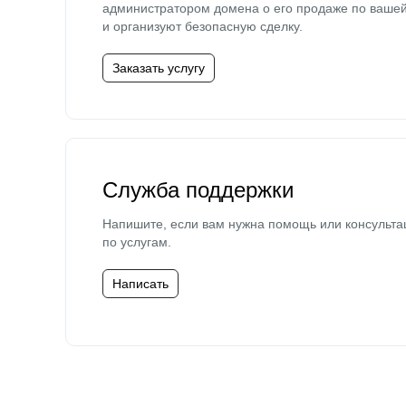
администратором домена о его продаже по ваше
и организуют безопасную сделку.
Заказать услугу
Служба поддержки
Напишите, если вам нужна помощь или консульта
по услугам.
Написать