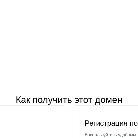
Как получить этот домен
Регистрация п
Воспользуйтесь удобным