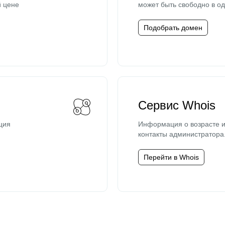
й цене
может быть свободно в од
Подобрать домен
Сервис Whois
ция
Информация о возрасте и
контакты администратора
Перейти в Whois