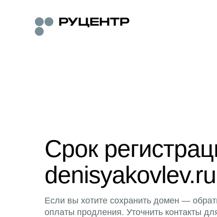
Срок регистра
denisyakovlev.ru
Если вы хотите сохранить домен — обрат
оплаты продления. Уточнить контакты дл