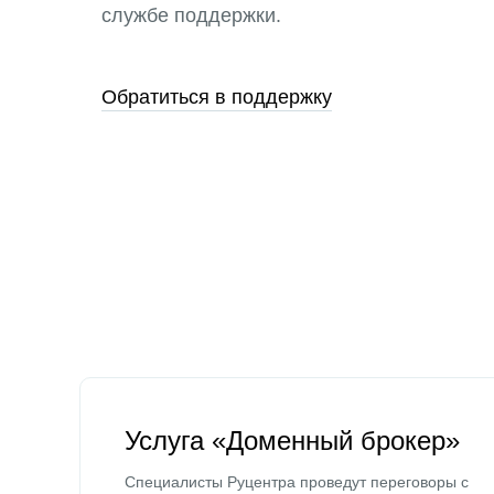
службе поддержки.
Обратиться в поддержку
Услуга «Доменный брокер»
Специалисты Руцентра проведут переговоры с