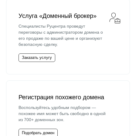
Услуга «Доменный брокер»
Специалисты Руцентра проведут
переговоры с администратором домена о
его продаже по вашей цене и организуют
безопасную сделку.
Заказать услугу
Регистрация похожего домена
Воспользуйтесь удобным подбором —
похожее имя может быть свободно в одной
из 700+ доменных зон.
Подобрать домен