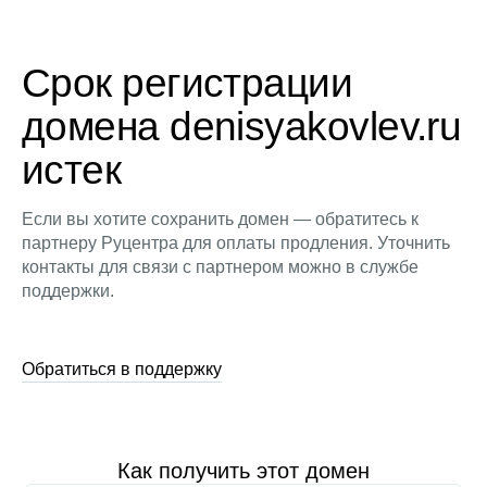
Срок регистрации
домена denisyakovlev.ru
истек
Если вы хотите сохранить домен — обратитесь к
партнеру Руцентра для оплаты продления. Уточнить
контакты для связи с партнером можно в службе
поддержки.
Обратиться в поддержку
Как получить этот домен