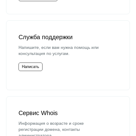
Служба поддержки
Напишите, если вам нужна помощь или
консультация по услугам.
Написать
Сервис Whois
Информация о возрасте и сроке
регистрации домена, контакты
администратора.