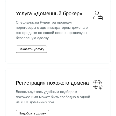
Услуга «Доменный брокер»
Специалисты Руцентра проведут
переговоры с администратором домена о
его продаже по вашей цене и организуют
безопасную сделку.
Заказать услугу
Регистрация похожего домена
Воспользуйтесь удобным подбором —
похожее имя может быть свободно в одной
из 700+ доменных зон.
Подобрать домен