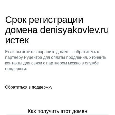
Срок регистрации
домена denisyakovlev.ru
истек
Если вы хотите сохранить домен — обратитесь к
партнеру Руцентра для оплаты продления. Уточнить
контакты для связи с партнером можно в службе
поддержки.
Обратиться в поддержку
Как получить этот домен