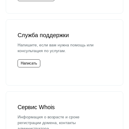
Служба поддержки
Напишите, если вам нужна помощь или
консультация по услугам.
Написать
Сервис Whois
Информация о возрасте и сроке
регистрации домена, контакты
администратора.