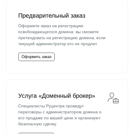
Предварительный заказ
Оформите заказ на регистрацию
освобождающегося домена: вы сможете
претендовать на регистрацию домена, если
текущий администратор его не продлит.
Оформить заказ
Услуга «Доменный брокер»
Специалисты Руцентра проведут
переговоры с администратором домена о
его продаже по вашей цене и организуют
безопасную сделку.