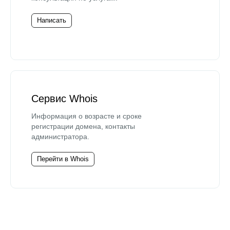
Написать
Сервис Whois
Информация о возрасте и сроке
регистрации домена, контакты
администратора.
Перейти в Whois