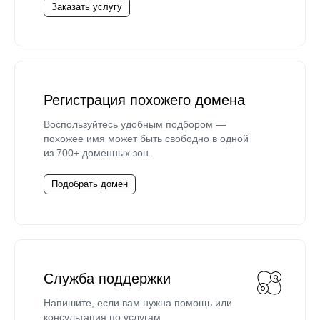
Заказать услугу
Регистрация похожего домена
Воспользуйтесь удобным подбором —
похожее имя может быть свободно в одной
из 700+ доменных зон.
Подобрать домен
Служба поддержки
Напишите, если вам нужна помощь или
консультация по услугам.