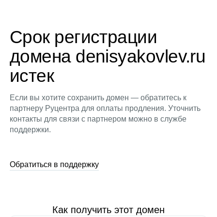
Срок регистрации
домена denisyakovlev.ru
истек
Если вы хотите сохранить домен — обратитесь к
партнеру Руцентра для оплаты продления. Уточнить
контакты для связи с партнером можно в службе
поддержки.
Обратиться в поддержку
Как получить этот домен