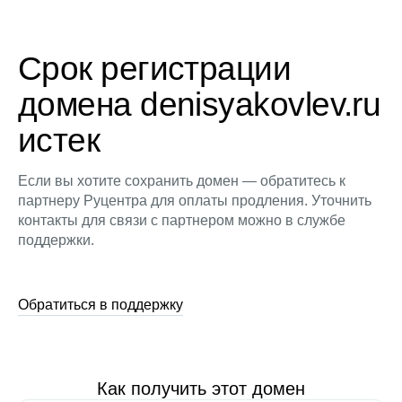
Срок регистрации
домена denisyakovlev.ru
истек
Если вы хотите сохранить домен — обратитесь к
партнеру Руцентра для оплаты продления. Уточнить
контакты для связи с партнером можно в службе
поддержки.
Обратиться в поддержку
Как получить этот домен