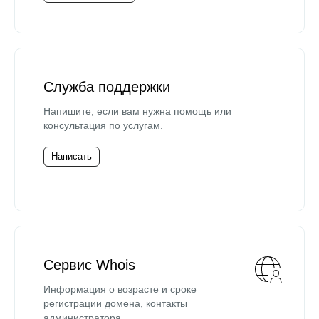
Служба поддержки
Напишите, если вам нужна помощь или
консультация по услугам.
Написать
Сервис Whois
Информация о возрасте и сроке
регистрации домена, контакты
администратора.