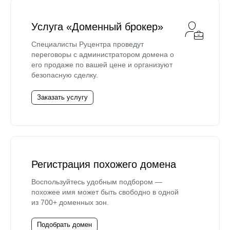
Услуга «Доменный брокер»
Специалисты Руцентра проведут
переговоры с администратором домена о
его продаже по вашей цене и организуют
безопасную сделку.
Заказать услугу
Регистрация похожего домена
Воспользуйтесь удобным подбором —
похожее имя может быть свободно в одной
из 700+ доменных зон.
Подобрать домен