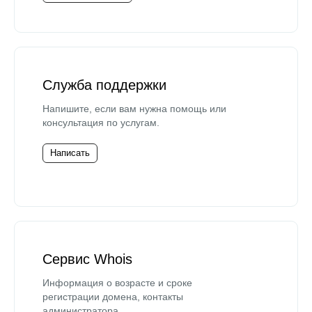
Служба поддержки
Напишите, если вам нужна помощь или
консультация по услугам.
Написать
Сервис Whois
Информация о возрасте и сроке
регистрации домена, контакты
администратора.