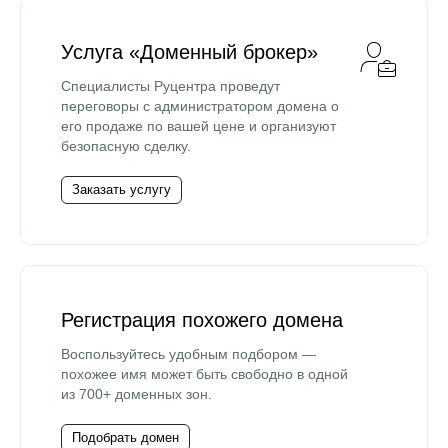
Услуга «Доменный брокер»
Специалисты Руцентра проведут
переговоры с администратором домена о
его продаже по вашей цене и организуют
безопасную сделку.
Заказать услугу
Регистрация похожего домена
Воспользуйтесь удобным подбором —
похожее имя может быть свободно в одной
из 700+ доменных зон.
Подобрать домен