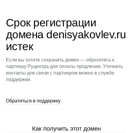
Срок регистрации
домена denisyakovlev.ru
истек
Если вы хотите сохранить домен — обратитесь к
партнеру Руцентра для оплаты продления. Уточнить
контакты для связи с партнером можно в службе
поддержки.
Обратиться в поддержку
Как получить этот домен