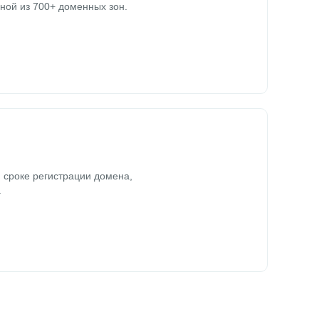
ной из 700+ доменных зон.
 сроке регистрации домена,
.