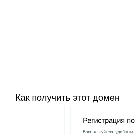
Как получить этот домен
Регистрация п
Воспользуйтесь удобным