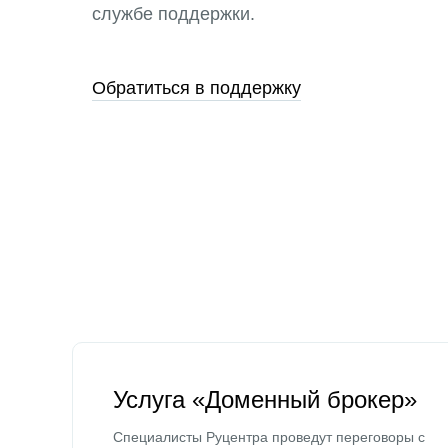
службе поддержки.
Обратиться в поддержку
Услуга «Доменный брокер»
Специалисты Руцентра проведут переговоры с