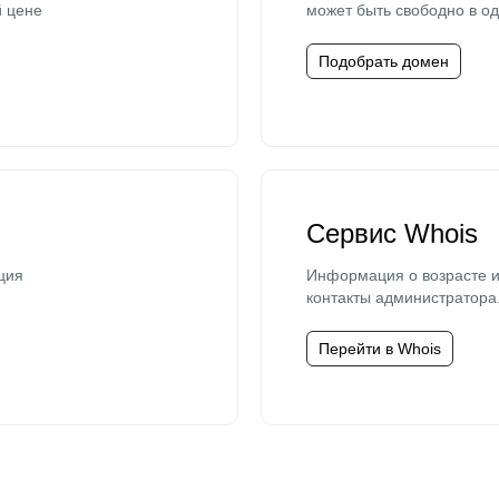
й цене
может быть свободно в од
Подобрать домен
Сервис Whois
ция
Информация о возрасте и
контакты администратора
Перейти в Whois