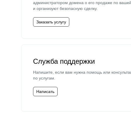
администратором домена о его продаже по ваше
и организуют безопасную сделку.
Заказать услугу
Служба поддержки
Напишите, если вам нужна помощь или консульта
по услугам.
Написать